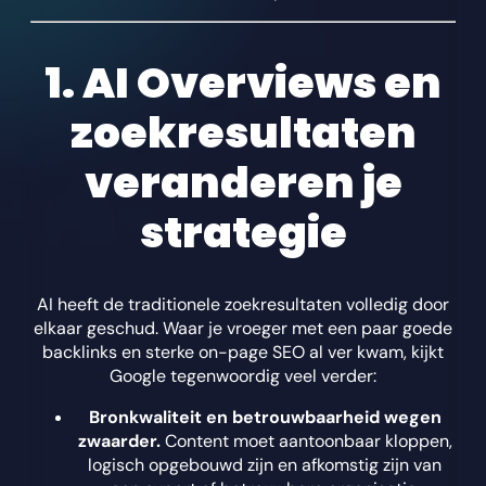
1. AI Overviews en
zoekresultaten
veranderen je
strategie
AI heeft de traditionele zoekresultaten volledig door
elkaar geschud. Waar je vroeger met een paar goede
backlinks en sterke on-page SEO al ver kwam, kijkt
Google tegenwoordig veel verder:
Bronkwaliteit en betrouwbaarheid wegen
zwaarder.
Content moet aantoonbaar kloppen,
logisch opgebouwd zijn en afkomstig zijn van