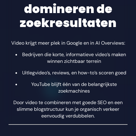
domineren de
zoekresultaten
Video krijgt meer plek in Google en in AI Overviews:
Bedrijven die korte, informatieve video’s maken
winnen zichtbaar terrein
Uitlegvideo’s, reviews, en how-to’s scoren goed
YouTube blijft één van de belangrijkste
zoekmachines
Door video te combineren met goede SEO en een
slimme blogstructuur kun je organisch verkeer
eenvoudig verdubbelen.