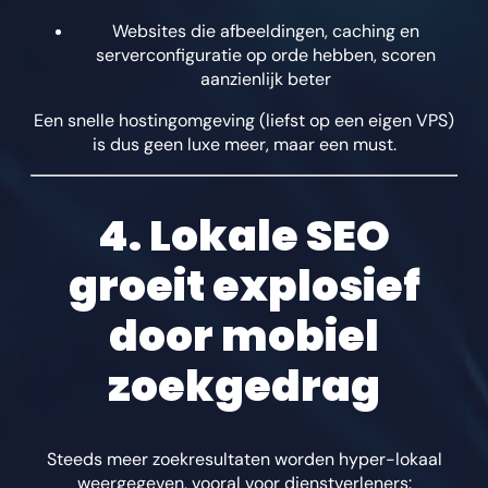
Websites die afbeeldingen, caching en
serverconfiguratie op orde hebben, scoren
aanzienlijk beter
Een snelle hostingomgeving (liefst op een eigen VPS)
is dus geen luxe meer, maar een must.
4. Lokale SEO
groeit explosief
door mobiel
zoekgedrag
Steeds meer zoekresultaten worden hyper-lokaal
weergegeven, vooral voor dienstverleners: