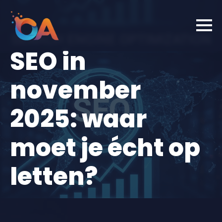
SEO in
november
2025: waar
moet je écht op
letten?