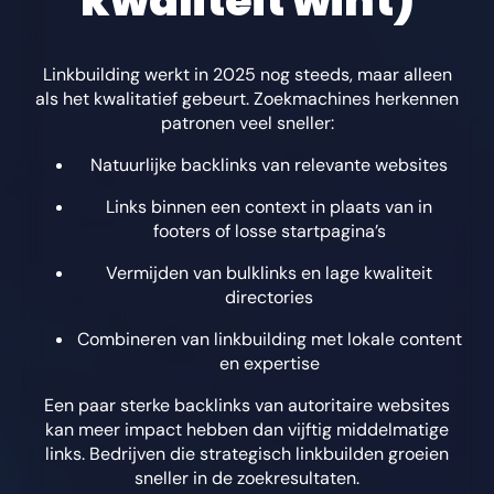
kwaliteit wint)
Linkbuilding werkt in 2025 nog steeds, maar alleen
als het kwalitatief gebeurt. Zoekmachines herkennen
patronen veel sneller:
Natuurlijke backlinks van relevante websites
Links binnen een context in plaats van in
footers of losse startpagina’s
Vermijden van bulklinks en lage kwaliteit
directories
Combineren van linkbuilding met lokale content
en expertise
Een paar sterke backlinks van autoritaire websites
kan meer impact hebben dan vijftig middelmatige
links. Bedrijven die strategisch linkbuilden groeien
sneller in de zoekresultaten.