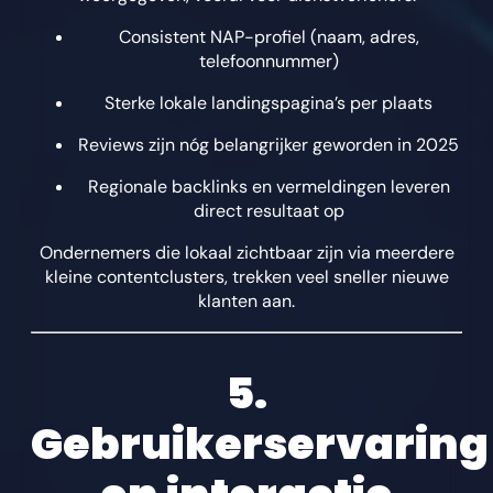
Consistent NAP-profiel (naam, adres,
telefoonnummer)
Sterke lokale landingspagina’s per plaats
Reviews zijn nóg belangrijker geworden in 2025
Regionale backlinks en vermeldingen leveren
direct resultaat op
Ondernemers die lokaal zichtbaar zijn via meerdere
kleine contentclusters, trekken veel sneller nieuwe
klanten aan.
5.
Gebruikerservaring