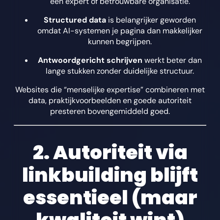
een expert of betrouwbare organisatie.
Structured data
is belangrijker geworden
omdat AI-systemen je pagina dan makkelijker
kunnen begrijpen.
Antwoordgericht schrijven
werkt beter dan
lange stukken zonder duidelijke structuur.
Websites die “menselijke expertise” combineren met
data, praktijkvoorbeelden en goede autoriteit
presteren bovengemiddeld goed.
2. Autoriteit via
linkbuilding blijft
essentieel (maar