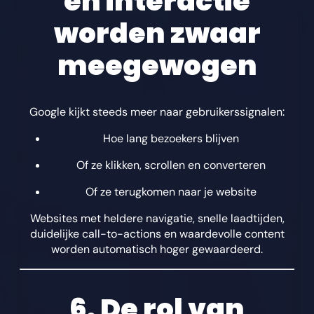
en interactie
worden zwaar
meegewogen
Google kijkt steeds meer naar gebruikerssignalen:
Hoe lang bezoekers blijven
Of ze klikken, scrollen en converteren
Of ze terugkomen naar je website
Websites met heldere navigatie, snelle laadtijden,
duidelijke call-to-actions en waardevolle content
worden automatisch hoger gewaardeerd.
6. De rol van