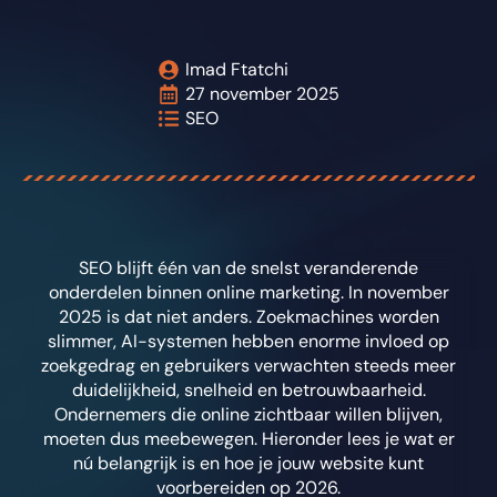
Imad Ftatchi
27 november 2025
SEO
SEO blijft één van de snelst veranderende
onderdelen binnen online marketing. In november
2025 is dat niet anders. Zoekmachines worden
slimmer, AI-systemen hebben enorme invloed op
zoekgedrag en gebruikers verwachten steeds meer
duidelijkheid, snelheid en betrouwbaarheid.
Ondernemers die online zichtbaar willen blijven,
moeten dus meebewegen. Hieronder lees je wat er
nú belangrijk is en hoe je jouw website kunt
voorbereiden op 2026.