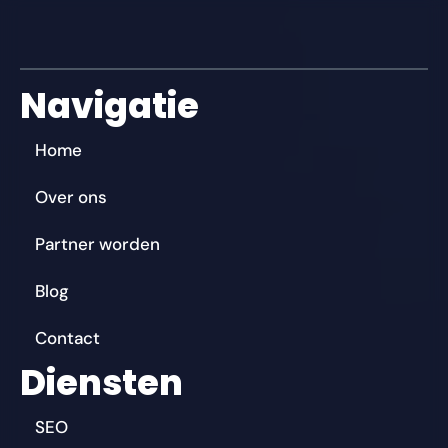
Navigatie
Home
Over ons
Partner worden
Blog
Contact
Diensten
SEO