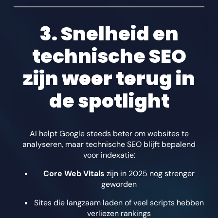
3. Snelheid en
technische SEO
zijn weer terug in
de spotlight
AI helpt Google steeds beter om websites te
analyseren, maar technische SEO blijft bepalend
voor indexatie:
Core Web Vitals
zijn in 2025 nog strenger
geworden
Sites die langzaam laden of veel scripts hebben
verliezen rankings