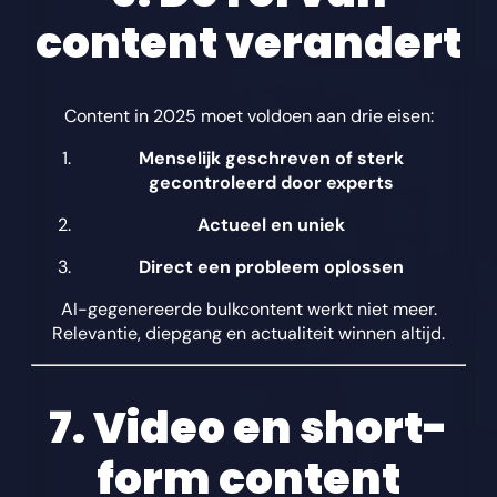
content verandert
Content in 2025 moet voldoen aan drie eisen:
Menselijk geschreven of sterk
gecontroleerd door experts
Actueel en uniek
Direct een probleem oplossen
AI-gegenereerde bulkcontent werkt niet meer.
Relevantie, diepgang en actualiteit winnen altijd.
7. Video en short-
form content