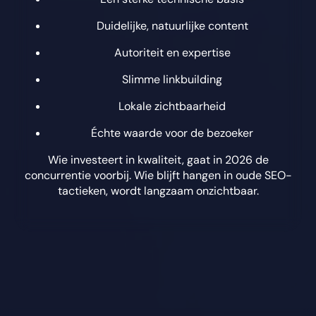
Duidelijke, natuurlijke content
Autoriteit en expertise
Slimme linkbuilding
Lokale zichtbaarheid
Échte waarde voor de bezoeker
Wie investeert in kwaliteit, gaat in 2026 de
concurrentie voorbij. Wie blijft hangen in oude SEO-
tactieken, wordt langzaam onzichtbaar.