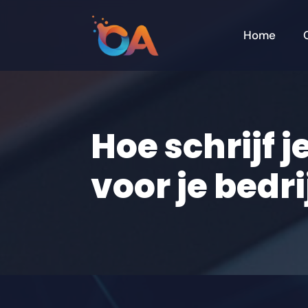
Home
Hoe schrijf j
voor je bedri